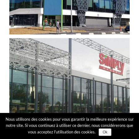
Nous utilisons des cookies pour vous garantir la meilleure expérience sur
notre site. Si vous continuez à utiliser ce dernier, nous considérerons que
vous acceptez l'utilisation des cookies.
Ok