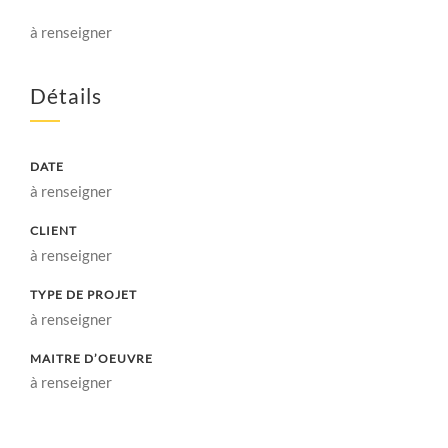
à renseigner
Détails
DATE
à renseigner
CLIENT
à renseigner
TYPE DE PROJET
à renseigner
MAITRE D’OEUVRE
à renseigner