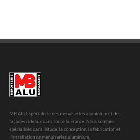
MB ALU, spécialiste des menuiseries aluminium et des
façades rideaux dans toute la France. Nous sommes
spécialisés dans l'étude, la conception, la fabrication et
l'installation de menuiseries aluminium.