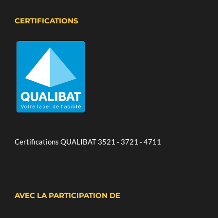
CERTIFICATIONS
Certifications QUALIBAT 3521 - 3721 - 4711
AVEC LA PARTICIPATION DE