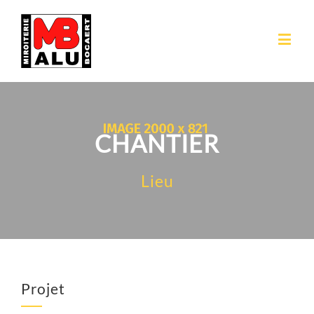
CHANTIER
Lieu
Projet