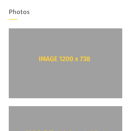
Photos