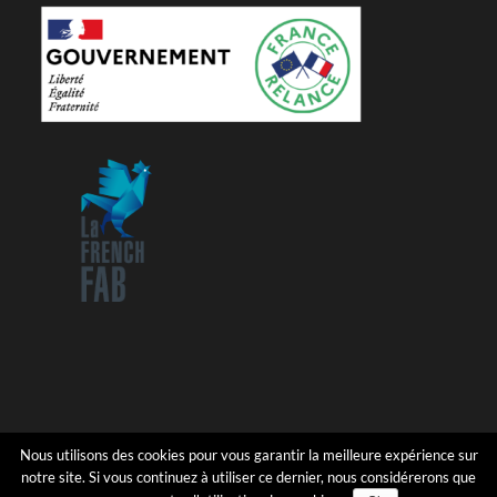
Nous utilisons des cookies pour vous garantir la meilleure expérience sur
notre site. Si vous continuez à utiliser ce dernier, nous considérerons que
COPYRIGHT 2017 - MB ALU
Miroiterie Bocaert
| TOUS DROITS