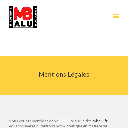
Mentions Légales
Nous vous remercions de votre visite sur le site
mbalu.fr
Vous trouverez ci-dessous notre politique en matière de