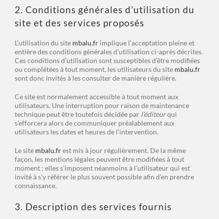
2. Conditions générales d’utilisation du
site et des services proposés
L’utilisation du site
mbalu.fr
implique l’acceptation pleine et
entière des conditions générales d’utilisation ci-après décrites.
Ces conditions d’utilisation sont susceptibles d’être modifiées
ou complétées à tout moment, les utilisateurs du site
mbalu.fr
sont donc invités à les consulter de manière régulière.
Ce site est normalement accessible à tout moment aux
utilisateurs. Une interruption pour raison de maintenance
technique peut être toutefois décidée par
l’éditeur
qui
s’efforcera alors de communiquer préalablement aux
utilisateurs les dates et heures de l’intervention.
Le site
mbalu.fr
est mis à jour régulièrement. De la même
façon, les mentions légales peuvent être modifiées à tout
moment : elles s’imposent néanmoins à l’utilisateur qui est
invité à s’y référer le plus souvent possible afin d’en prendre
connaissance.
3. Description des services fournis