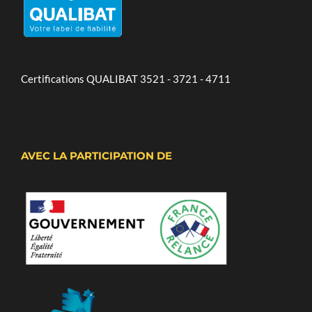
Certifications QUALIBAT 3521 - 3721 - 4711
AVEC LA PARTICIPATION DE